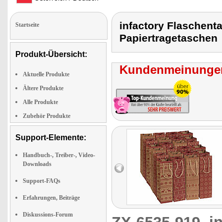
infactory Flaschent
Startseite
Papiertragetaschen
Produkt-Übersicht:
Kundenmeinungen
Aktuelle Produkte
Ältere Produkte
Alle Produkte
Zubehör Produkte
Support-Elemente:
Handbuch-, Treiber-, Video-
Downloads
Support-FAQs
Erfahrungen, Beiträge
Diskussions-Forum