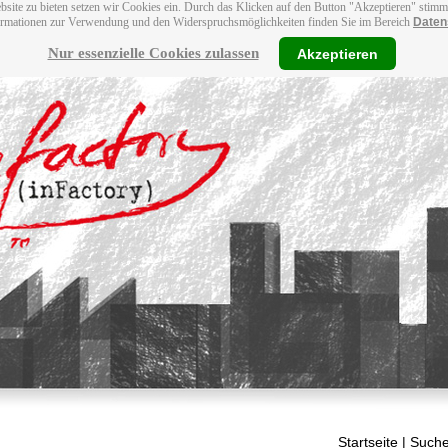
bsite zu bieten setzen wir Cookies ein. Durch das Klicken auf den Button "Akzeptieren" stim
ormationen zur Verwendung und den Widerspruchsmöglichkeiten finden Sie im Bereich
Daten
Nur essenzielle Cookies zulassen
Akzeptieren
Startseite
| Suche