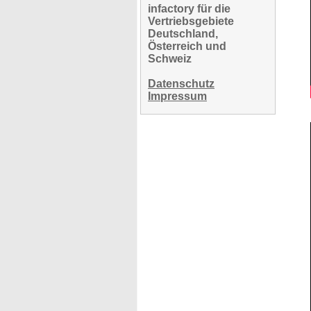
infactory für die
Vertriebsgebiete
Deutschland,
Österreich und
Schweiz
Datenschutz
Impressum