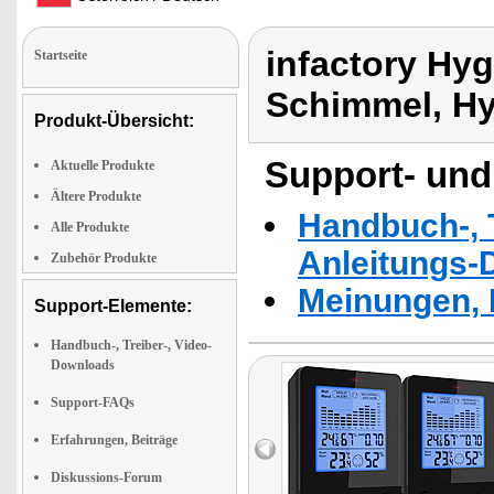
infactory Hy
Startseite
Schimmel, Hy
Produkt-Übersicht:
Support- und
Aktuelle Produkte
Ältere Produkte
Handbuch-, T
Alle Produkte
Anleitungs-
Zubehör Produkte
Meinungen, 
Support-Elemente:
Handbuch-, Treiber-, Video-
Downloads
Support-FAQs
Erfahrungen, Beiträge
Diskussions-Forum