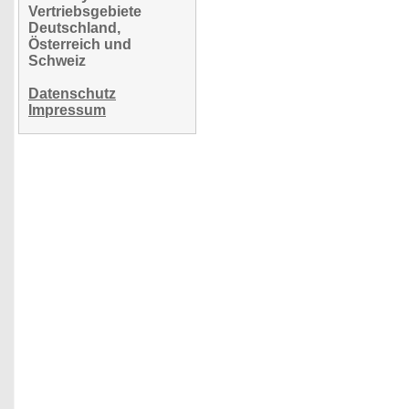
Vertriebsgebiete
Deutschland,
Österreich und
Schweiz
Datenschutz
Impressum