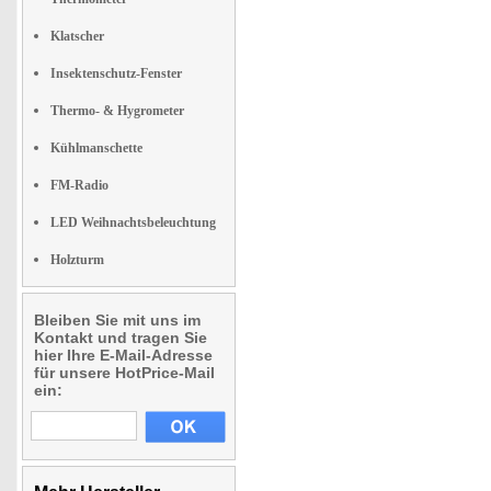
Klatscher
Insektenschutz-Fenster
Thermo- & Hygrometer
Kühlmanschette
FM-Radio
LED Weihnachtsbeleuchtung
Holzturm
Bleiben Sie mit uns im
Kontakt und tragen Sie
hier Ihre E-Mail-Adresse
für unsere HotPrice-Mail
ein: