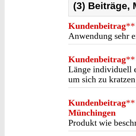
(3) Beiträge,
Kundenbeitrag
**
Anwendung sehr ei
Kundenbeitrag
**
Länge individuell 
um sich zu kratzen
Kundenbeitrag
**
Münchingen
Produkt wie besch