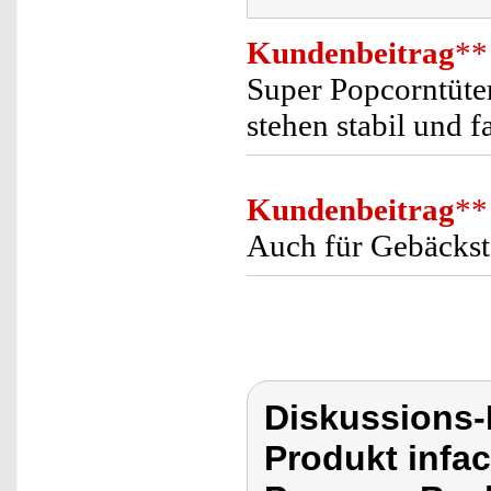
Kundenbeitrag
**
Super Popcorntüte
stehen stabil und f
Kundenbeitrag
**
Auch für Gebäckst
Diskussions-
Produkt infac