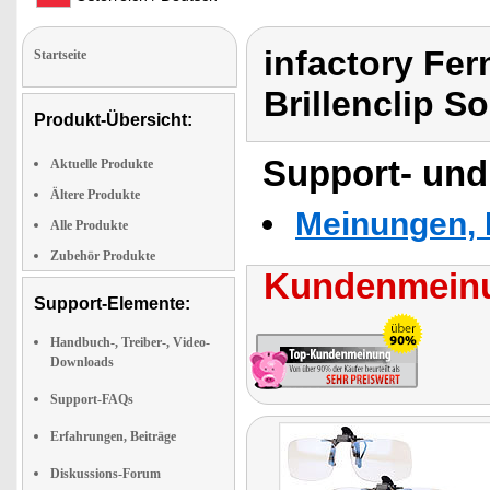
infactory Fern
Startseite
Brillenclip 
Produkt-Übersicht:
Support- und
Aktuelle Produkte
Ältere Produkte
Meinungen, 
Alle Produkte
Zubehör Produkte
Kundenmeinu
Support-Elemente:
Handbuch-, Treiber-, Video-
Downloads
Support-FAQs
Erfahrungen, Beiträge
Diskussions-Forum