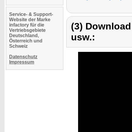
Service- & Support-
Website der Marke
(3) Download
infactory für die
Vertriebsgebiete
usw.:
Deutschland,
Österreich und
Schweiz
Datenschutz
Impressum