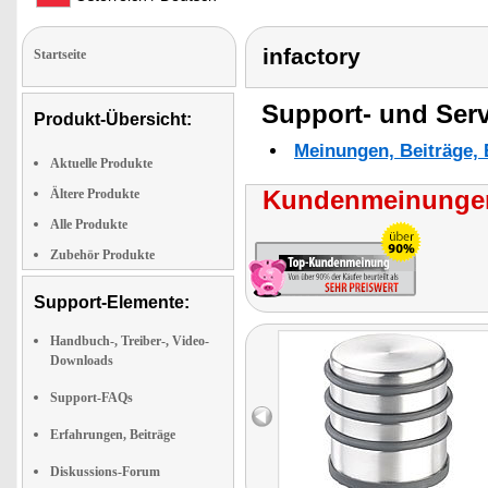
infactory
Startseite
Support- und Serv
Produkt-Übersicht:
Meinungen, Beiträge, 
Aktuelle Produkte
Kundenmeinungen
Ältere Produkte
Alle Produkte
Zubehör Produkte
Support-Elemente:
Handbuch-, Treiber-, Video-
Downloads
Support-FAQs
Erfahrungen, Beiträge
Diskussions-Forum