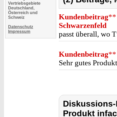
Vertriebsgebiete
Deutschland,
Österreich und
Kundenbeitrag
**
Schweiz
Schwarzenfeld
Datenschutz
Impressum
passt überall, wo 
Kundenbeitrag
**
Sehr gutes Produkt
Diskussions-
Produkt infac