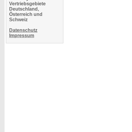
Vertriebsgebiete
Deutschland,
Österreich und
Schweiz
Datenschutz
Impressum