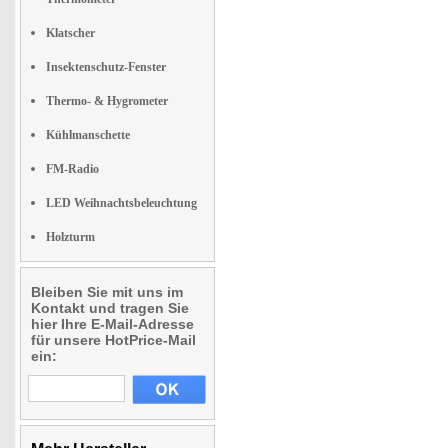
Klatscher
Insektenschutz-Fenster
Thermo- & Hygrometer
Kühlmanschette
FM-Radio
LED Weihnachtsbeleuchtung
Holzturm
Bleiben Sie mit uns im
Kontakt und tragen Sie
hier Ihre E-Mail-Adresse
für unsere HotPrice-Mail
ein: