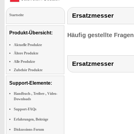
Ersatzmesser
Startseite
Produkt-Übersicht:
Häufig gestellte Frage
Aktuelle Produkte
Ältere Produkte
Alle Produkte
Ersatzmesser
Zubehör Produkte
Support-Elemente:
Handbuch-, Treiber-, Video-
Downloads
Support-FAQs
Erfahrungen, Beiträge
Diskussions-Forum