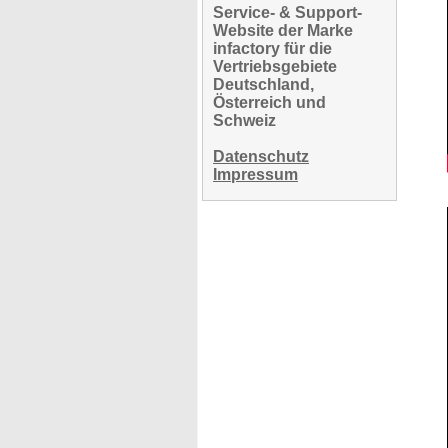
Service- & Support-
Website der Marke
infactory für die
Vertriebsgebiete
Deutschland,
Österreich und
Schweiz
Datenschutz
Impressum