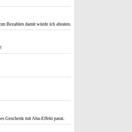
om Bezahlen damit würde ich abraten.
!
es Geschenk mit Aha-Effekt parat.