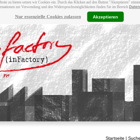
bsite zu bieten setzen wir Cookies ein. Durch das Klicken auf den Button "Akzeptieren" stim
ormationen zur Verwendung und den Widerspruchsmöglichkeiten finden Sie im Bereich
Daten
Nur essenzielle Cookies zulassen
Akzeptieren
Startseite
| Suche