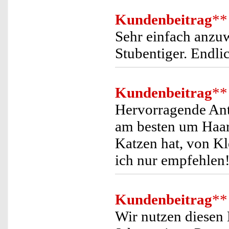
Kundenbeitrag
**
Sehr einfach anzu
Stubentiger. Endlic
Kundenbeitrag
**
Hervorragende Ant
am besten um Haa
Katzen hat, von Kl
ich nur empfehlen!
Kundenbeitrag
**
Wir nutzen diesen 