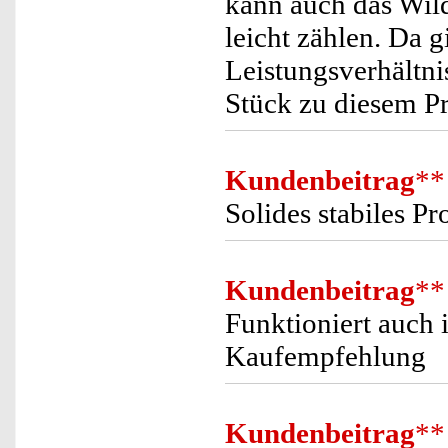
kann auch das Wil
leicht zählen. Da g
Leistungsverhältn
Stück zu diesem Pr
Kundenbeitrag
**
Solides stabiles Pr
Kundenbeitrag
**
Funktioniert auch 
Kaufempfehlung
Kundenbeitrag
**