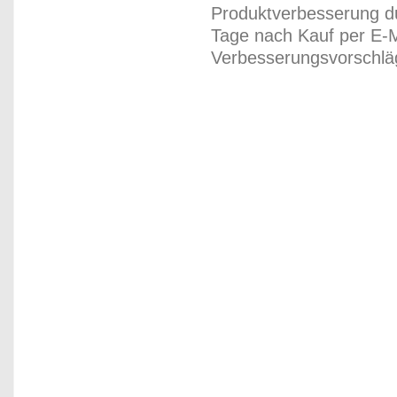
Produktverbesserung du
Tage nach Kauf per E-M
Verbesserungsvorschläg