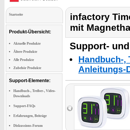
infactory Tim
Startseite
mit Magnetha
Produkt-Übersicht:
Support- und
Aktuelle Produkte
Ältere Produkte
Handbuch-, T
Alle Produkte
Anleitungs-
Zubehör Produkte
Support-Elemente:
Handbuch-, Treiber-, Video-
Downloads
Support-FAQs
Erfahrungen, Beiträge
Diskussions-Forum