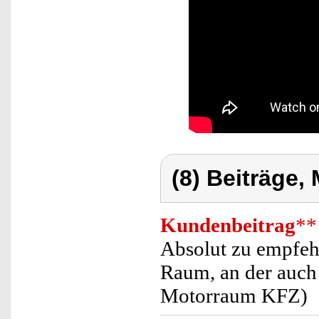
(8) Beiträge,
Kundenbeitrag
**
Absolut zu empfehl
Raum, an der auch 
Motorraum KFZ)