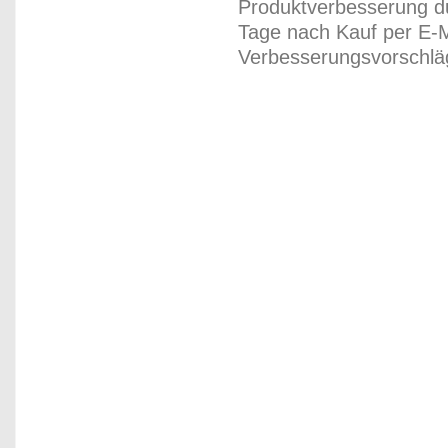
Produktverbesserung du
Tage nach Kauf per E-M
Verbesserungsvorschläg