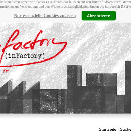
bsite zu bieten setzen wir Cookies ein. Durch das Klicken auf den Button "Akzeptieren" stim
ormationen zur Verwendung und den Widerspruchsmöglichkeiten finden Sie im Bereich
Daten
Nur essenzielle Cookies zulassen
Akzeptieren
Startseite
| Suche