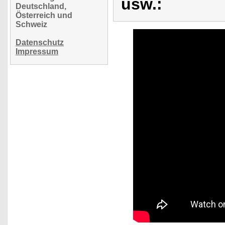
usw.:
Deutschland,
Österreich und
Schweiz
Datenschutz
Impressum