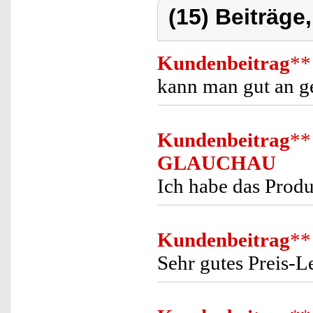
(15) Beiträge
Kundenbeitrag
**
kann man gut an ge
Kundenbeitrag
**
GLAUCHAU
Ich habe das Produ
Kundenbeitrag
**
Sehr gutes Preis-L