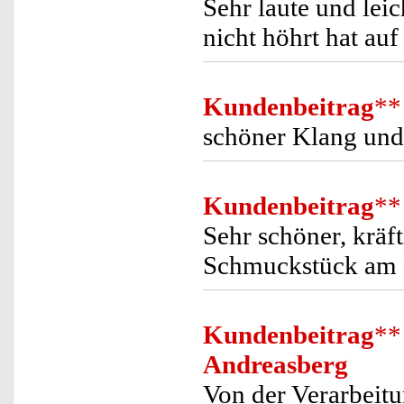
Sehr laute und lei
nicht höhrt hat auf
Kundenbeitrag
**
schöner Klang und 
Kundenbeitrag
**
Sehr schöner, kräf
Schmuckstück am 
Kundenbeitrag
**
Andreasberg
Von der Verarbeit