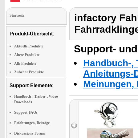
infactory Fah
Startseite
Fahrradklinge
Produkt-Übersicht:
Support- und
Aktuelle Produkte
Ältere Produkte
Handbuch-, T
Alle Produkte
Anleitungs-
Zubehör Produkte
Meinungen, 
Support-Elemente:
Handbuch-, Treiber-, Video-
Downloads
Support-FAQs
Erfahrungen, Beiträge
Diskussions-Forum