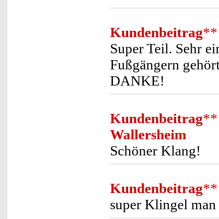
Kundenbeitrag
**
Super Teil. Sehr e
Fußgängern gehört.
DANKE!
Kundenbeitrag
**
Wallersheim
Schöner Klang!
Kundenbeitrag
**
super Klingel man