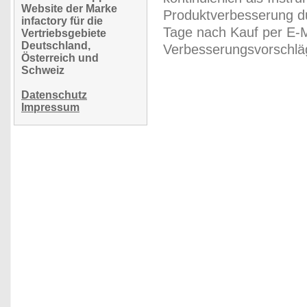
Website der Marke
Produktverbesserung du
infactory für die
Tage nach Kauf per E-M
Vertriebsgebiete
Deutschland,
Verbesserungsvorschläg
Österreich und
Schweiz
Datenschutz
Impressum