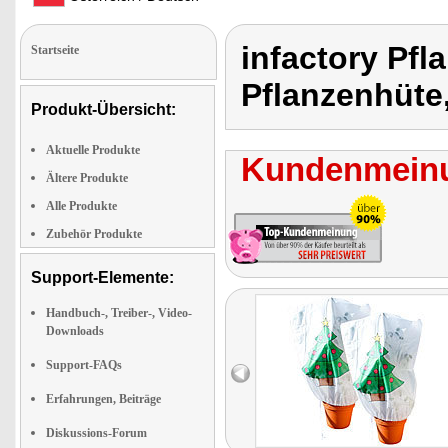
infactory Pf
Startseite
Pflanzenhüte,
Produkt-Übersicht:
Aktuelle Produkte
Kundenmeinu
Ältere Produkte
Alle Produkte
Zubehör Produkte
Support-Elemente:
Handbuch-, Treiber-, Video-
Downloads
Support-FAQs
Erfahrungen, Beiträge
Diskussions-Forum