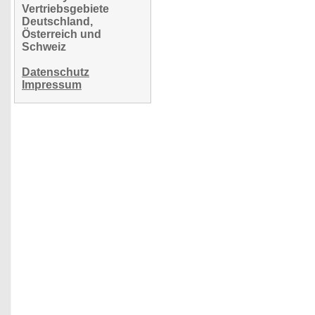
Vertriebsgebiete
Deutschland,
Österreich und
Schweiz
Datenschutz
Impressum