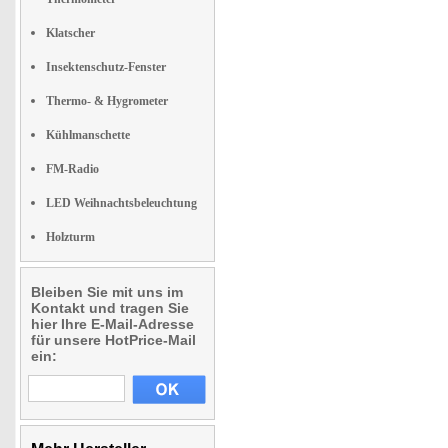
Klatscher
Insektenschutz-Fenster
Thermo- & Hygrometer
Kühlmanschette
FM-Radio
LED Weihnachtsbeleuchtung
Holzturm
Bleiben Sie mit uns im
Kontakt und tragen Sie
hier Ihre E-Mail-Adresse
für unsere HotPrice-Mail
ein: