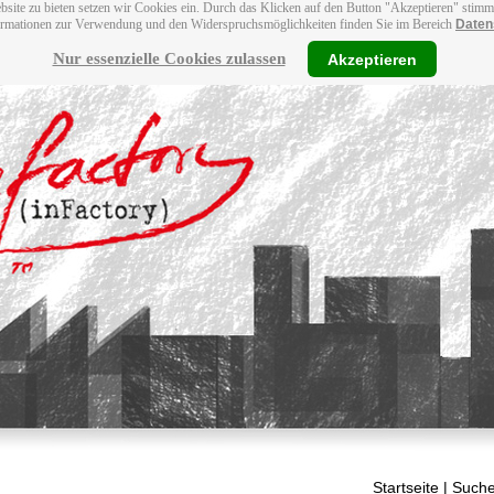
bsite zu bieten setzen wir Cookies ein. Durch das Klicken auf den Button "Akzeptieren" stim
ormationen zur Verwendung und den Widerspruchsmöglichkeiten finden Sie im Bereich
Daten
Nur essenzielle Cookies zulassen
Akzeptieren
Startseite
| Suche