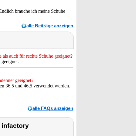
Endlich brauche ich meine Schuhe
alle Beiträge anzeigen
 als auch für rechte Schuhe geeignet?
 geeignet.
hdehner geeignet?
en 36,5 und 46,5 verwendet werden.
alle FAQs anzeigen
infactory