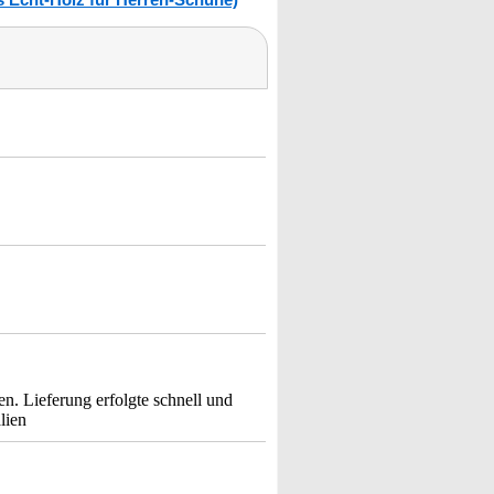
en. Lieferung erfolgte schnell und
lien