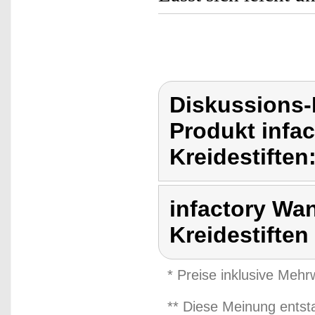
Diskussions-
Produkt infac
Kreidestiften
infactory Wan
Kreidestiften
* Preise inklusive Meh
** Diese Meinung entst