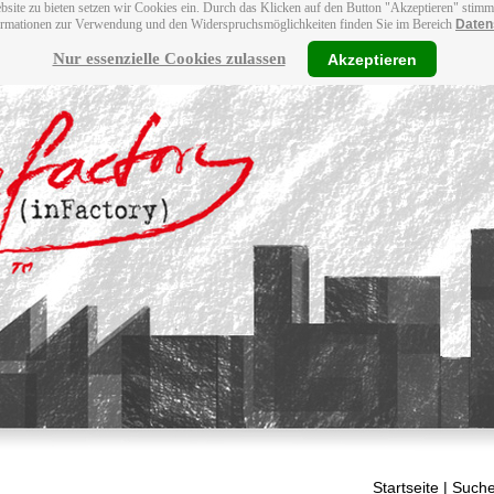
bsite zu bieten setzen wir Cookies ein. Durch das Klicken auf den Button "Akzeptieren" stim
ormationen zur Verwendung und den Widerspruchsmöglichkeiten finden Sie im Bereich
Daten
Nur essenzielle Cookies zulassen
Akzeptieren
Startseite
| Suche