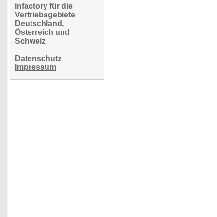
infactory für die
Vertriebsgebiete
Deutschland,
Österreich und
Schweiz
Datenschutz
Impressum