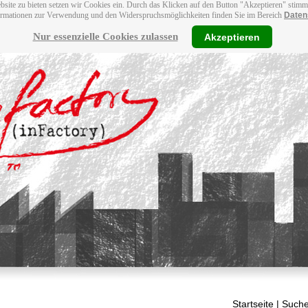
bsite zu bieten setzen wir Cookies ein. Durch das Klicken auf den Button "Akzeptieren" stim
ormationen zur Verwendung und den Widerspruchsmöglichkeiten finden Sie im Bereich
Daten
Nur essenzielle Cookies zulassen
Akzeptieren
Startseite
| Suche