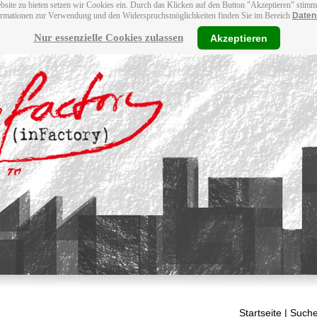
bsite zu bieten setzen wir Cookies ein. Durch das Klicken auf den Button "Akzeptieren" stim
ormationen zur Verwendung und den Widerspruchsmöglichkeiten finden Sie im Bereich
Daten
Nur essenzielle Cookies zulassen
Akzeptieren
Startseite
| Suche