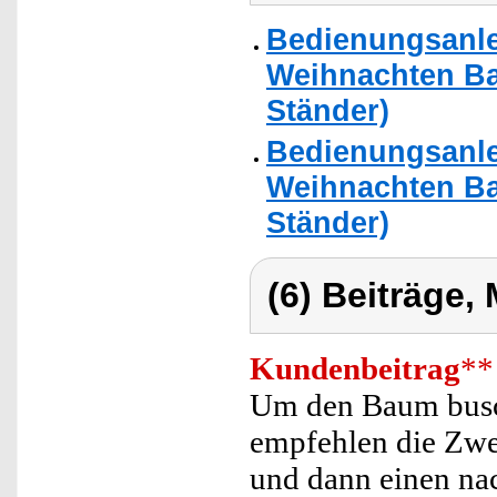
Bedienungsanle
Weihnachten B
Ständer)
Bedienungsanle
Weihnachten B
Ständer)
(6) Beiträge,
Kundenbeitrag
**
Um den Baum busc
empfehlen die Zwe
und dann einen nac