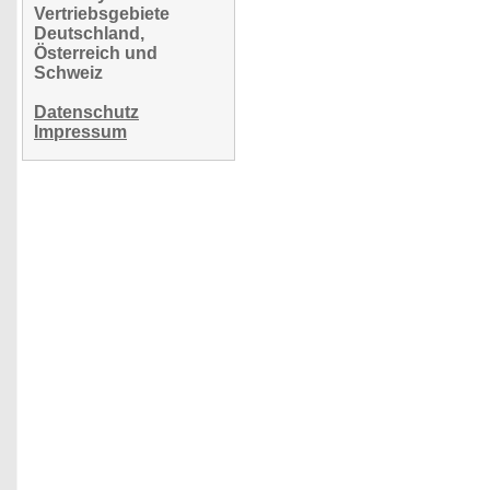
Vertriebsgebiete
Deutschland,
Österreich und
Schweiz
Datenschutz
Impressum