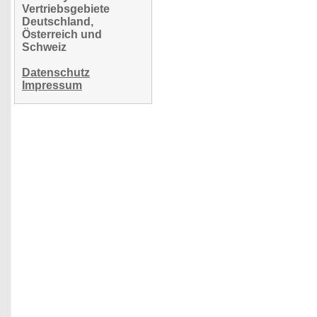
Vertriebsgebiete
Deutschland,
Österreich und
Schweiz
Datenschutz
Impressum