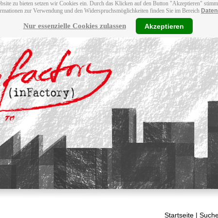
bsite zu bieten setzen wir Cookies ein. Durch das Klicken auf den Button "Akzeptieren" stim
ormationen zur Verwendung und den Widerspruchsmöglichkeiten finden Sie im Bereich
Daten
Nur essenzielle Cookies zulassen
Akzeptieren
Startseite
| Suche