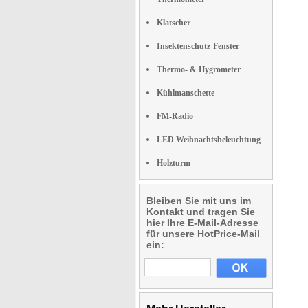
Klatscher
Insektenschutz-Fenster
Thermo- & Hygrometer
Kühlmanschette
FM-Radio
LED Weihnachtsbeleuchtung
Holzturm
Bleiben Sie mit uns im
Kontakt und tragen Sie
hier Ihre E-Mail-Adresse
für unsere HotPrice-Mail
ein: