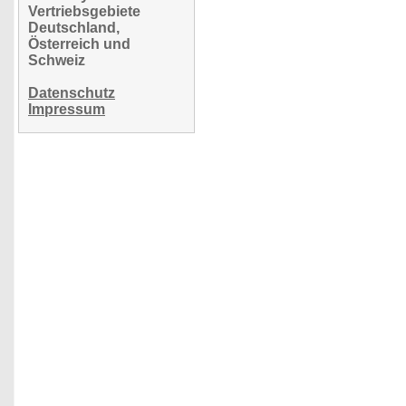
Vertriebsgebiete
Deutschland,
Österreich und
Schweiz
Datenschutz
Impressum