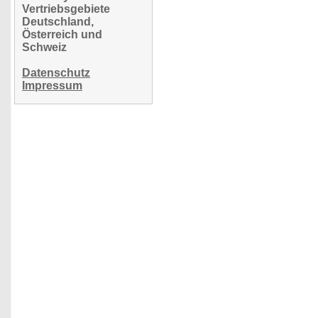
Vertriebsgebiete
Deutschland,
Österreich und
Schweiz
Datenschutz
Impressum