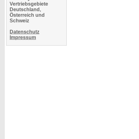
Vertriebsgebiete
Deutschland,
Österreich und
Schweiz
Datenschutz
Impressum