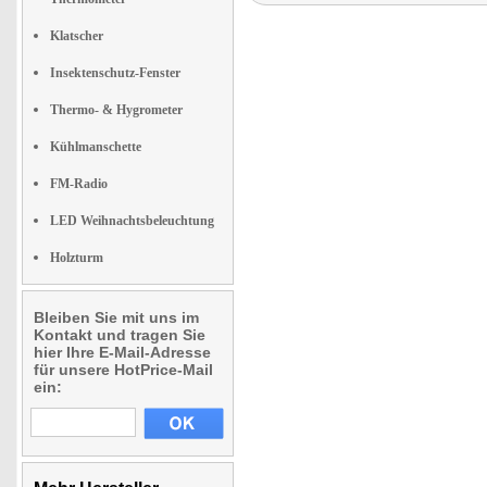
Klatscher
Insektenschutz-Fenster
Thermo- & Hygrometer
Kühlmanschette
FM-Radio
LED Weihnachtsbeleuchtung
Holzturm
Bleiben Sie mit uns im
Kontakt und tragen Sie
hier Ihre E-Mail-Adresse
für unsere HotPrice-Mail
ein: