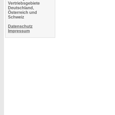
Vertriebsgebiete
Deutschland,
Österreich und
Schweiz
Datenschutz
Impressum