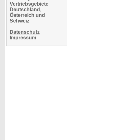
Vertriebsgebiete
Deutschland,
Österreich und
Schweiz
Datenschutz
Impressum