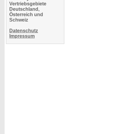
Vertriebsgebiete
Deutschland,
Österreich und
Schweiz
Datenschutz
Impressum