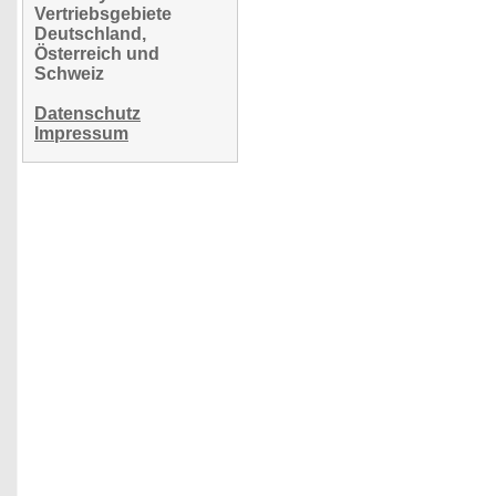
Vertriebsgebiete
Deutschland,
Österreich und
Schweiz
Datenschutz
Impressum