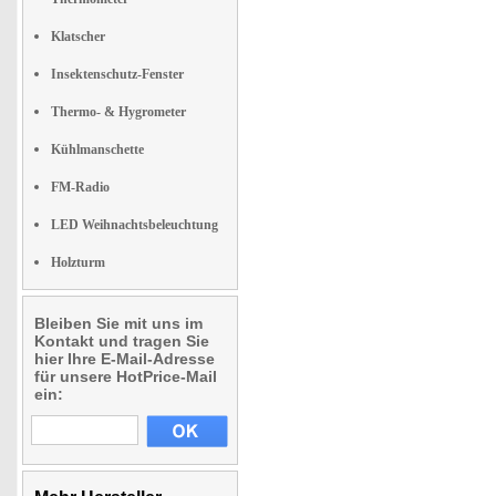
Klatscher
Insektenschutz-Fenster
Thermo- & Hygrometer
Kühlmanschette
FM-Radio
LED Weihnachtsbeleuchtung
Holzturm
Bleiben Sie mit uns im
Kontakt und tragen Sie
hier Ihre E-Mail-Adresse
für unsere HotPrice-Mail
ein: