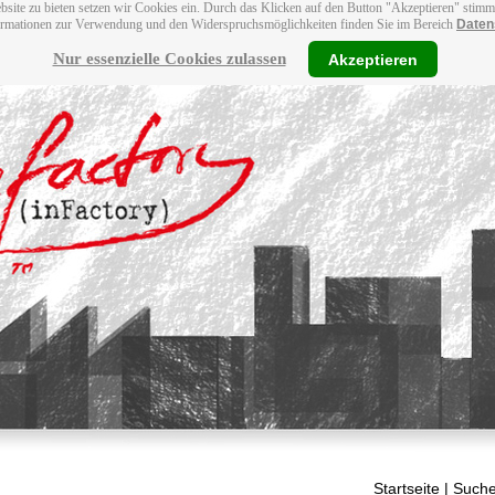
bsite zu bieten setzen wir Cookies ein. Durch das Klicken auf den Button "Akzeptieren" stim
ormationen zur Verwendung und den Widerspruchsmöglichkeiten finden Sie im Bereich
Daten
Nur essenzielle Cookies zulassen
Akzeptieren
Startseite
| Suche