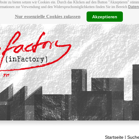
bsite zu bieten setzen wir Cookies ein. Durch das Klicken auf den Button "Akzeptieren" stim
ormationen zur Verwendung und den Widerspruchsmöglichkeiten finden Sie im Bereich
Daten
Nur essenzielle Cookies zulassen
Akzeptieren
Startseite
| Suche