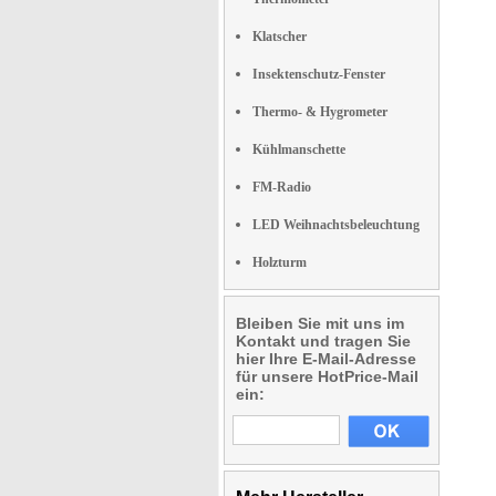
Klatscher
Insektenschutz-Fenster
Thermo- & Hygrometer
Kühlmanschette
FM-Radio
LED Weihnachtsbeleuchtung
Holzturm
Bleiben Sie mit uns im
Kontakt und tragen Sie
hier Ihre E-Mail-Adresse
für unsere HotPrice-Mail
ein: