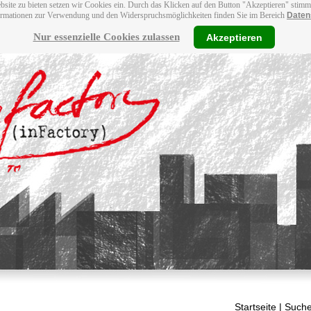
bsite zu bieten setzen wir Cookies ein. Durch das Klicken auf den Button "Akzeptieren" stim
ormationen zur Verwendung und den Widerspruchsmöglichkeiten finden Sie im Bereich
Daten
Nur essenzielle Cookies zulassen
Akzeptieren
Startseite
| Suche