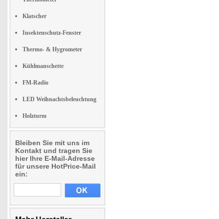
Klatscher
Insektenschutz-Fenster
Thermo- & Hygrometer
Kühlmanschette
FM-Radio
LED Weihnachtsbeleuchtung
Holzturm
Bleiben Sie mit uns im
Kontakt und tragen Sie
hier Ihre E-Mail-Adresse
für unsere HotPrice-Mail
ein: