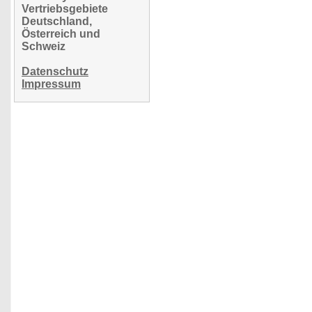
Vertriebsgebiete
Deutschland,
Österreich und
Schweiz
Datenschutz
Impressum