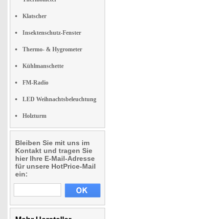
Klatscher
Insektenschutz-Fenster
Thermo- & Hygrometer
Kühlmanschette
FM-Radio
LED Weihnachtsbeleuchtung
Holzturm
Bleiben Sie mit uns im
Kontakt und tragen Sie
hier Ihre E-Mail-Adresse
für unsere HotPrice-Mail
ein: