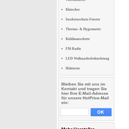
Klatscher
Insektenschutz-Fenster
Thermo- & Hygrometer
Kühlmanschette
FM-Radio
LED Weihnachtsbeleuchtung
Holzturm
Bleiben Sie mit uns im
Kontakt und tragen Sie
hier Ihre E-Mail-Adresse
für unsere HotPrice-Mail
ein: