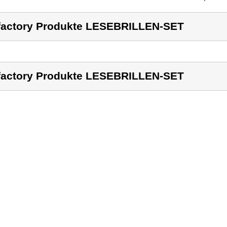
factory Produkte LESEBRILLEN-SET
factory Produkte LESEBRILLEN-SET