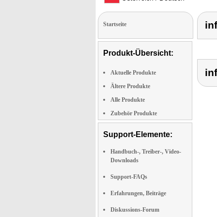
in
Startseite
Produkt-Übersicht:
in
Aktuelle Produkte
Ältere Produkte
Alle Produkte
Zubehör Produkte
Support-Elemente:
Handbuch-, Treiber-, Video-
Downloads
Support-FAQs
Erfahrungen, Beiträge
Diskussions-Forum