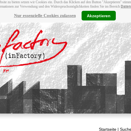
bsite zu bieten setzen wir Cookies ein. Durch das Klicken auf den Button "Akzeptieren" stim
ormationen zur Verwendung und den Widerspruchsmöglichkeiten finden Sie im Bereich
Daten
Nur essenzielle Cookies zulassen
Akzeptieren
Startseite
| Suche