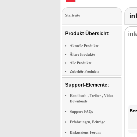
in
Startseite
inf
Produkt-Übersicht:
Aktuelle Produkte
Ältere Produkte
Alle Produkte
Zubehör Produkte
Support-Elemente:
Handbuch-, Treiber-, Video-
Downloads
Bez
Support-FAQs
Erfahrungen, Beiträge
Diskussions-Forum