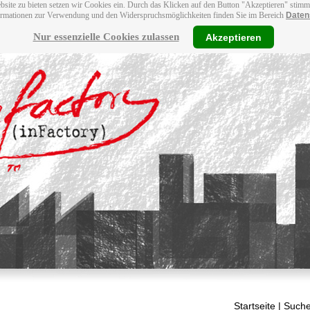
bsite zu bieten setzen wir Cookies ein. Durch das Klicken auf den Button "Akzeptieren" stim
ormationen zur Verwendung und den Widerspruchsmöglichkeiten finden Sie im Bereich
Daten
Nur essenzielle Cookies zulassen
Akzeptieren
Startseite
| Suche