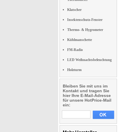
Klatscher
Insektenschutz-Fenster
Thermo- & Hygrometer
Kühlmanschette
FM-Radio
LED Weihnachtsbeleuchtung
Holzturm
Bleiben Sie mit uns im
Kontakt und tragen Sie
hier Ihre E-Mail-Adresse
für unsere HotPrice-Mail
ein: