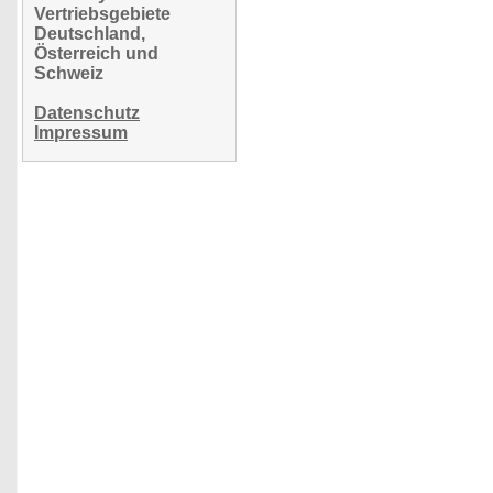
Vertriebsgebiete
Deutschland,
Österreich und
Schweiz
Datenschutz
Impressum