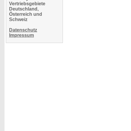
Vertriebsgebiete
Deutschland,
Österreich und
Schweiz
Datenschutz
Impressum