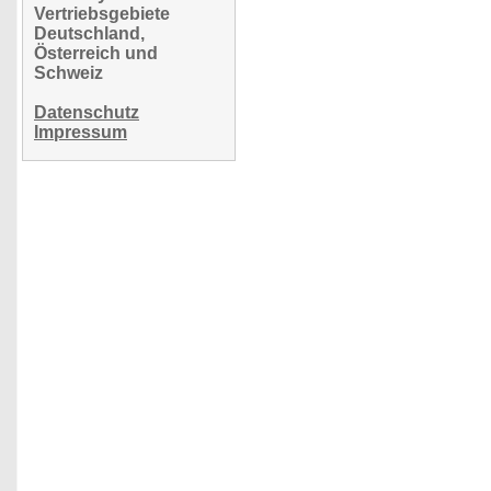
Vertriebsgebiete
Deutschland,
Österreich und
Schweiz
Datenschutz
Impressum