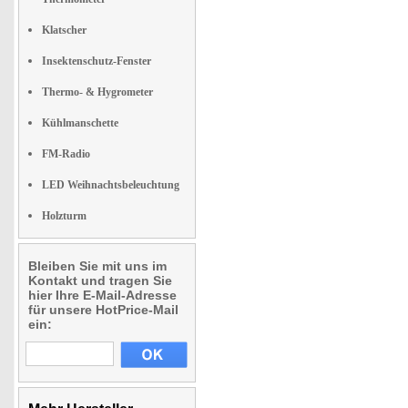
Klatscher
Insektenschutz-Fenster
Thermo- & Hygrometer
Kühlmanschette
FM-Radio
LED Weihnachtsbeleuchtung
Holzturm
Bleiben Sie mit uns im
Kontakt und tragen Sie
hier Ihre E-Mail-Adresse
für unsere HotPrice-Mail
ein: